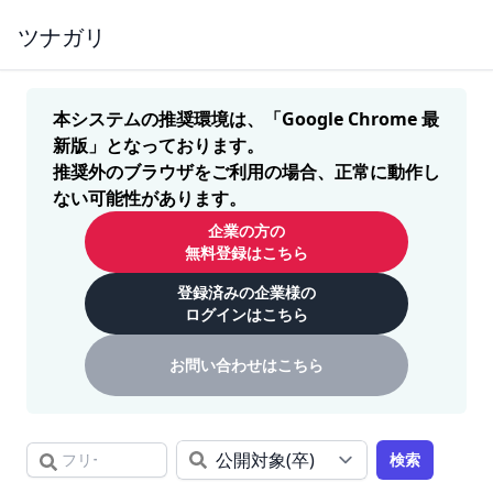
ツナガリ
本システムの推奨環境は、「Google Chrome 最
新版」となっております。
推奨外のブラウザをご利用の場合、正常に動作し
ない可能性があります。
企業の方の
無料登録はこちら
登録済みの企業様の
ログインはこちら
お問い合わせはこちら
検索